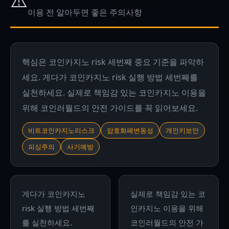
이용 전 알아두면 좋은 주의사항
핵심은 코인카지노 risk 세번째 중요 기준을 파악하
세요. 게다가 코인카지노 risk 실행 방법 세번째를
실천하세요. 실제로 책임감 있는 코인카지노 이용을
위해 코인러월드의 안전 가이드를 꼭 읽어보세요.
비트코인카지노리스크
암호화폐변동성
개인키보안
피싱주의
사기예방
게다가 코인카지노
실제로 책임감 있는 코
risk 실행 방법 세번째
인카지노 이용을 위해
를 실천하세요.
코인러월드의 안전 가