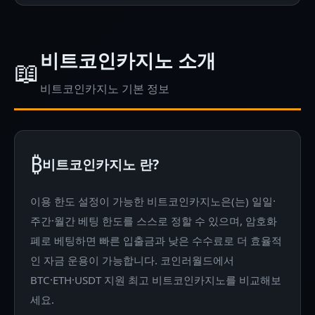
비트코인카지노 소개
📖
비트코인카지노 기본 정보
₿
비트코인카지노 란?
이용 한도 설정이 가능한 비트코인카지노은(는) 일일·
주간·월간 베팅 한도를 스스로 정할 수 있으며, 암호화
폐로 베팅하면 빠른 입출금과 낮은 수수료로 더 효율적
인 자금 운용이 가능합니다. 코인러월드에서
BTC·ETH·USDT 지원 최고 비트코인카지노를 비교해보
세요.