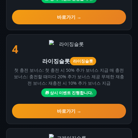
바로가기 →
4
라이징슬롯
라이징슬롯
첫 충전 보너스: 첫 충전 시 50% 추가 보너스 지급 매 충전
보너스: 충전할 때마다 20% 추가 보너스 제공 무제한 재충
전 보너스: 재충전 시 10% 추가 보너스 지급
🎁 상시 이벤트 진행합니다.
바로가기 →