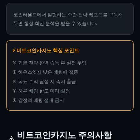
코인러월드에서 발행하는 주간 전략 레포트를 구독해
두면 항상 최신 분석을 받을 수 있습니다.
⚡ 비트코인카지노 핵심 포인트
🎯 기본 전략 완벽 습득 후 실전 투입
🎯 하우스엣지 낮은 베팅에 집중
🎯 목표 수익 달성 시 즉시 출금
🎯 하루 베팅 한도 미리 설정
🎯 감정적 베팅 절대 금지
비트코인카지노 주의사항
⚠️