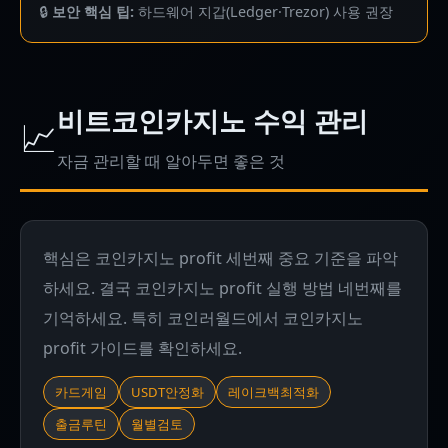
🔒
보안 핵심 팁:
하드웨어 지갑(Ledger·Trezor) 사용 권장
비트코인카지노 수익 관리
📈
자금 관리할 때 알아두면 좋은 것
핵심은 코인카지노 profit 세번째 중요 기준을 파악
하세요. 결국 코인카지노 profit 실행 방법 네번째를
기억하세요. 특히 코인러월드에서 코인카지노
profit 가이드를 확인하세요.
카드게임
USDT안정화
레이크백최적화
출금루틴
월별검토