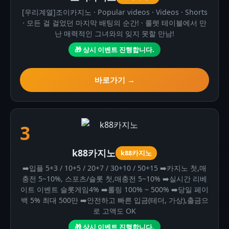
[우리계열]조이카지노 · Popular videos · Videos · Shorts
· 모든 걸 걸었던 마지막 배팅의 순간! · 룰렛 테이블에서 만
난 매력적인 그녀와의 잊지 못할 만남!
🎁 상시 이벤트 진행합니다.
바로가기 →
3
k88카지노
k88카지노
➡️입플 5+3 / 10+5 / 20+7 / 30+10 / 50+15 ➡️카지노 첫,매
충전 5~10%, 스포츠/슬롯 첫,매충전 5~10% ➡️실시간 리베
이트 이벤트 슬롯게임4% ➡️롤링 100% ~ 500% ➡️당일 페이
백 5% 최대 500만 ➡️안전하고 빠른 입금(테더, 가상),출금으
로 고액도 OK
🎁 상시 이벤트 진행합니다.