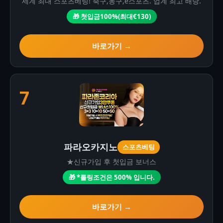
세계 최대 스포츠베팅! 축구,농구,e스포츠. 업계 최고 배당.
🎁 첫입금100%(최대€130)
바로가기 →
7
파라오카지노
스포츠베팅
★신규가입 후 첫입금 보너스
🎁 *롤링조건은 500% 입니다.
바로가기 →