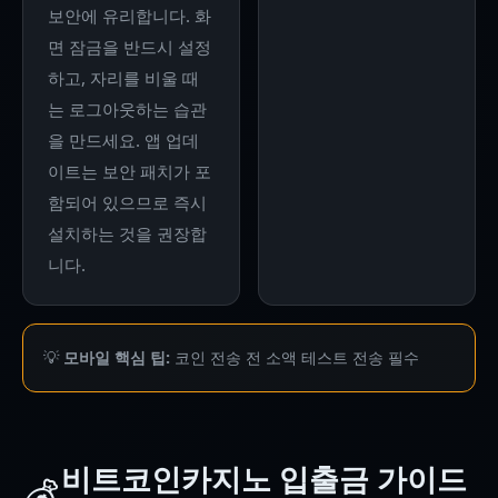
보안에 유리합니다. 화
면 잠금을 반드시 설정
하고, 자리를 비울 때
는 로그아웃하는 습관
을 만드세요. 앱 업데
이트는 보안 패치가 포
함되어 있으므로 즉시
설치하는 것을 권장합
니다.
💡
모바일 핵심 팁:
코인 전송 전 소액 테스트 전송 필수
비트코인카지노 입출금 가이드
💰