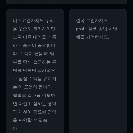
비트코인카지노 수익
결국 코인카지노
을 꾸준히 관리하려면
profit 실행 방법 네번
모든 이용 내역을 기록
째를 기억하세요.
하는 습관이 중요합니
다. 수익이 났을 때 일
부를 즉시 출금하는 루
틴을 만들면 장기적으
로 실질 수익을 유지하
는 데 도움이 됩니다.
월별로 결과를 검토하
면 자신이 잘하는 영역
과 개선이 필요한 영역
을 파악할 수 있습니
다.