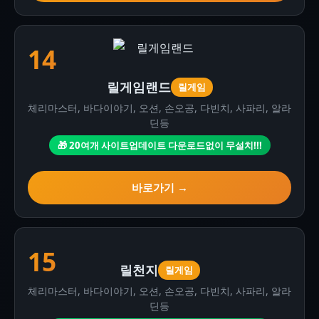
14
릴게임랜드
릴게임
체리마스터, 바다이야기, 오션, 손오공, 다빈치, 사파리, 알라
딘등
🎁 20여개 사이트업데이트 다운로드없이 무설치!!!
바로가기 →
15
릴천지
릴게임
체리마스터, 바다이야기, 오션, 손오공, 다빈치, 사파리, 알라
딘등