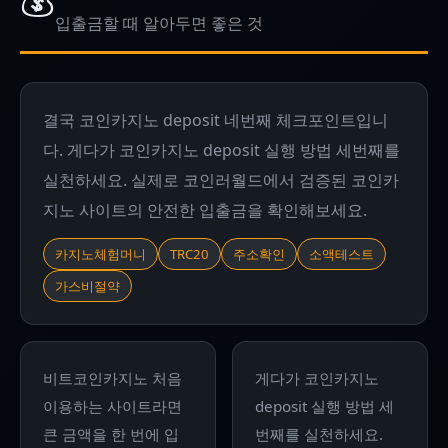
입출금할 때 알아두면 좋은 것
결국 코인카지노 deposit 네번째 체크포인트입니
다. 게다가 코인카지노 deposit 실행 방법 세번째를
실천하세요. 실제로 코인러월드에서 검증된 코인카
지노 사이트의 안전한 입출금을 확인해보세요.
카지노체험머니
TRC20
주소확인
소액테스트
가스비절약
비트코인카지노 처음
게다가 코인카지노
이용하는 사이트라면
deposit 실행 방법 세
큰 금액을 한 번에 입
번째를 실천하세요.