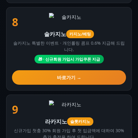
8
솔카지노
카지노/베팅
솔카지노 특별한 이벤트 · 개인롤링 콤프 0.6% 지급해 드립
니다.
🎁 · 신규회원 가입시 가입쿠폰 지급
바로가기 →
9
라카지노
슬롯카지노
신규가입 첫충 30% 회원 가입 후 첫 입금액에 대하여 30%
추가 충전을 하여 드립니다.