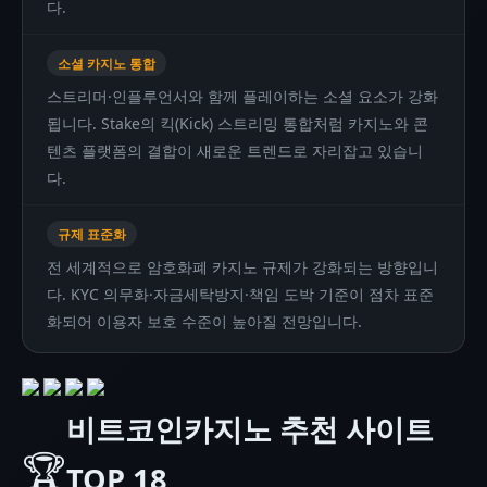
다.
소셜 카지노 통합
스트리머·인플루언서와 함께 플레이하는 소셜 요소가 강화
됩니다. Stake의 킥(Kick) 스트리밍 통합처럼 카지노와 콘
텐츠 플랫폼의 결합이 새로운 트렌드로 자리잡고 있습니
다.
규제 표준화
전 세계적으로 암호화폐 카지노 규제가 강화되는 방향입니
다. KYC 의무화·자금세탁방지·책임 도박 기준이 점차 표준
화되어 이용자 보호 수준이 높아질 전망입니다.
비트코인카지노 추천 사이트
🏆
TOP 18