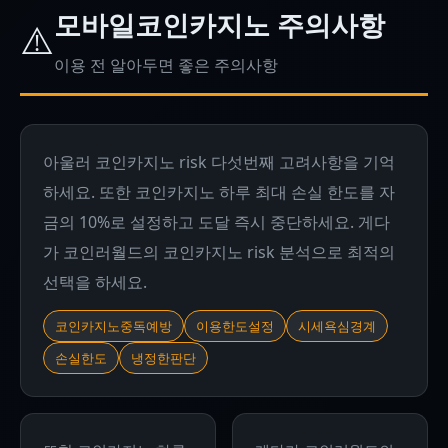
모바일코인카지노 주의사항
⚠️
이용 전 알아두면 좋은 주의사항
아울러 코인카지노 risk 다섯번째 고려사항을 기억
하세요. 또한 코인카지노 하루 최대 손실 한도를 자
금의 10%로 설정하고 도달 즉시 중단하세요. 게다
가 코인러월드의 코인카지노 risk 분석으로 최적의
선택을 하세요.
코인카지노중독예방
이용한도설정
시세욕심경계
손실한도
냉정한판단