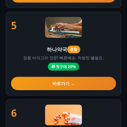
5
하나약국
종합
정품 비아그라 전문! 빠른배송. 처방전 불필요.
🎁 첫구매 20%
바로가기 →
6