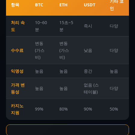
기타 코
항목
BTC
ETH
USDT
인
처리 속
10~60
15초~5
즉시
다양
도
분
분
변동
변동
수수료
(가스
(가스
낮음
다양
비)
비)
익명성
높음
높음
중간
높음
가격 변
없음 (스
높음
높음
다양
동성
테이블)
카지노
99%
80%
90%
50%
지원