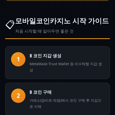
모바일코인카지노 시작 가이드
📋
처음 시작할 때 알아두면 좋은 것
₿ 코인 지갑 생성
1
MetaMask·Trust Wallet 등 비수탁형 지갑 생
성
₿ 코인 구매
2
거래소(업비트·빗썸)에서 코인 구매 후 지갑으
로 이체