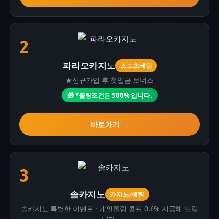
2
파라오카지노
스포츠베팅
★신규가입 후 첫입금 보너스
🎁 *롤링조건은 500% 입니다.
바로가기 →
3
솔카지노
카지노/베팅
솔카지노 특별한 이벤트 · 개인롤링 콤프 0.6% 지급해 드립
니다.