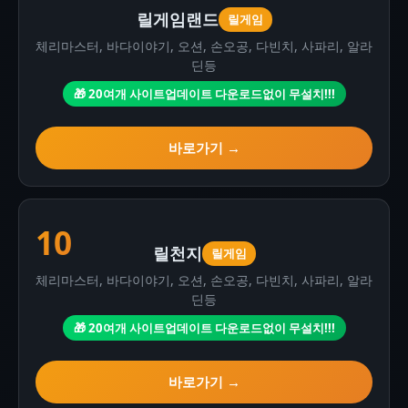
릴게임랜드
릴게임
체리마스터, 바다이야기, 오션, 손오공, 다빈치, 사파리, 알라
딘등
🎁 20여개 사이트업데이트 다운로드없이 무설치!!!
바로가기 →
10
릴천지
릴게임
체리마스터, 바다이야기, 오션, 손오공, 다빈치, 사파리, 알라
딘등
🎁 20여개 사이트업데이트 다운로드없이 무설치!!!
바로가기 →