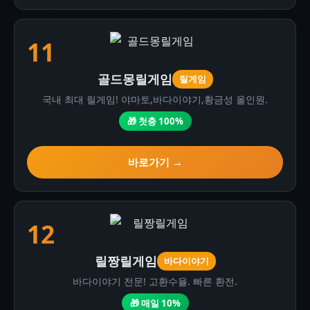
11
골드몽릴게임
릴게임
국내 최대 릴게임! 야마토,바다이야기,황금성 올인원.
🎁 첫충 100%
바로가기 →
12
릴짱릴게임
바다이야기
바다이야기 전문! 고환수율. 빠른 환전.
🎁 매일 10%