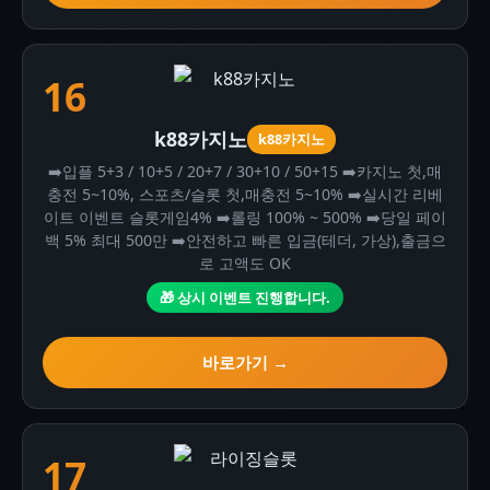
16
k88카지노
k88카지노
➡️입플 5+3 / 10+5 / 20+7 / 30+10 / 50+15 ➡️카지노 첫,매
충전 5~10%, 스포츠/슬롯 첫,매충전 5~10% ➡️실시간 리베
이트 이벤트 슬롯게임4% ➡️롤링 100% ~ 500% ➡️당일 페이
백 5% 최대 500만 ➡️안전하고 빠른 입금(테더, 가상),출금으
로 고액도 OK
🎁 상시 이벤트 진행합니다.
바로가기 →
17