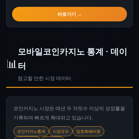
바로가기 →
모바일코인카지노 통계 · 데이
📊
터
참고할 만한 시장 데이터
코인카지노 시장은 매년 두 자릿수 이상의 성장률을
기록하며 빠르게 확대되고 있습니다.
코인카지노통계
시장규모
암호화폐비중