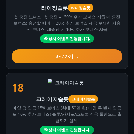
라이징슬롯
라이징슬롯
첫 충전 보너스: 첫 충전 시 50% 추가 보너스 지급 매 충전
보너스: 충전할 때마다 20% 추가 보너스 제공 무제한 재충
전 보너스: 재충전 시 10% 추가 보너스 지급
🎁 상시 이벤트 진행합니다.
바로가기 →
18
크레이지슬롯
크레이지슬롯
매일 첫 입금 15% 보너스 (최대 50만 원) 매일 두 번째 입금
도 10% 추가 보너스! 슬롯/카지노/스포츠 전용 롤링으로 출
금까지 쉽게!
🎁 상시 이벤트 진행합니다.