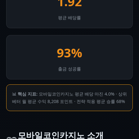
1.92
평균 배당률
93%
출금 성공률
📊
핵심 지표:
모바일코인카지노 평균 배당 마진 4.0% · 상위
베터 월 평균 수익 8,208 포인트 · 전략 적용 평균 승률 68%
모바일코인카지노 소개