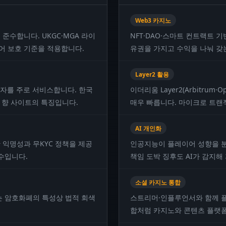
Web3 카지노
수합니다. UKGC·MGA 라이
NFT·DAO·스마트 컨트랙트
어 보호 기준을 적용합니다.
유권을 가지고 수익을 나눠 갖
Layer2 활용
용자를 주로 서비스합니다. 한국
이더리움 Layer2(Arbitrum
 향 사이트의 특징입니다.
매우 빠릅니다. 마이크로 트랜
AI 개인화
익명성과 무KYC 정책을 제공
인공지능이 플레이어 성향을 분
수입니다.
책임 도박 징후도 AI가 감지
소셜 카지노 통합
는 암호화폐의 특성상 법적 회색
스트리머·인플루언서와 함께 플레이
합처럼 카지노와 콘텐츠 플랫폼