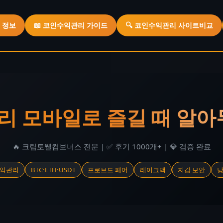
 정보
📖 코인수익관리 가이드
🔍 코인수익관리 사이트비교
 모바일로 즐길 때 알아
🔥 크립토웰컴보너스 전문 | ✅ 후기 1000개+ | 💎 검증 완료
익관리
BTC·ETH·USDT
프로브드 페어
레이크백
지갑 보안