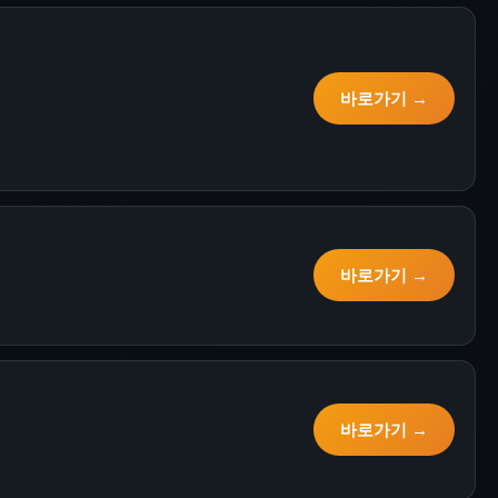
바로가기 →
바로가기 →
바로가기 →