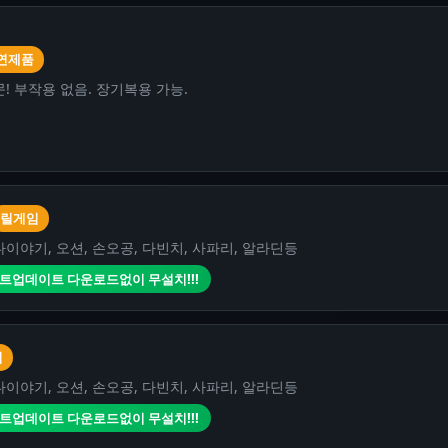
연제품
! 부작용 없음. 장기복용 가능.
릴게임
이야기, 오션, 손오공, 다빈치, 사파리, 알라딘등
사이트업데이트 다운로드없이 무설치!!!
임
이야기, 오션, 손오공, 다빈치, 사파리, 알라딘등
사이트업데이트 다운로드없이 무설치!!!