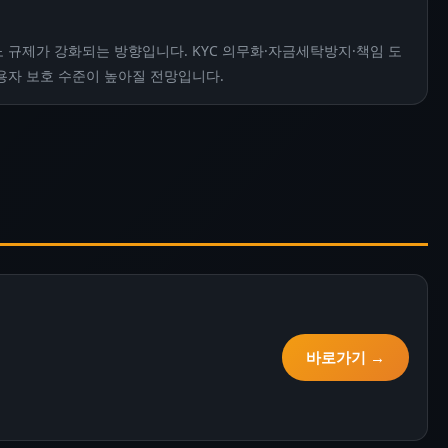
 규제가 강화되는 방향입니다. KYC 의무화·자금세탁방지·책임 도
용자 보호 수준이 높아질 전망입니다.
바로가기 →