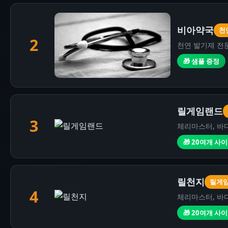
비아약국
천
2
천연 발기제 전문
🎁 샘플 증정
릴게임랜드
3
체리마스터, 바다
🎁 20여개 
릴천지
릴게
4
체리마스터, 바다
🎁 20여개 