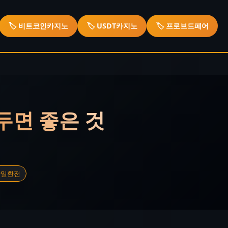
🏷️ 비트코인카지노
🏷️ USDT카지노
🏷️ 프로브드페어
두면 좋은 것
당일환전