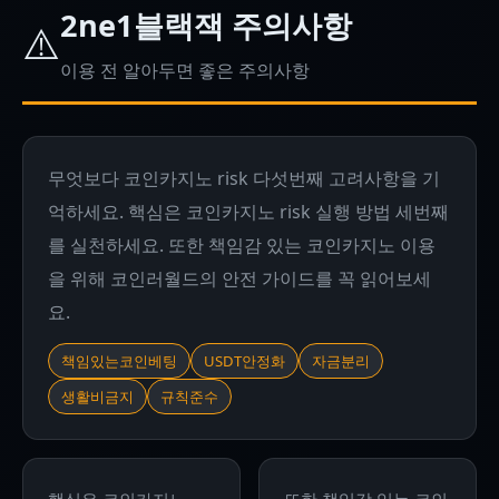
2ne1블랙잭 주의사항
⚠️
이용 전 알아두면 좋은 주의사항
무엇보다 코인카지노 risk 다섯번째 고려사항을 기
억하세요. 핵심은 코인카지노 risk 실행 방법 세번째
를 실천하세요. 또한 책임감 있는 코인카지노 이용
을 위해 코인러월드의 안전 가이드를 꼭 읽어보세
요.
책임있는코인베팅
USDT안정화
자금분리
생활비금지
규칙준수