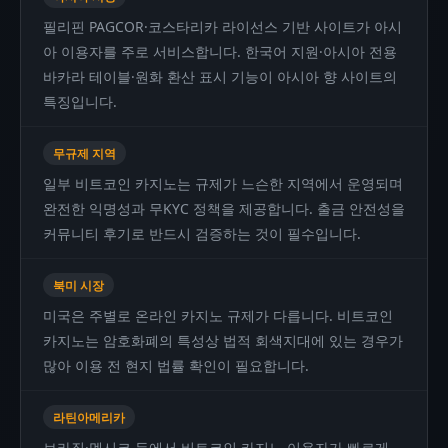
필리핀 PAGCOR·코스타리카 라이선스 기반 사이트가 아시
아 이용자를 주로 서비스합니다. 한국어 지원·아시아 전용
바카라 테이블·원화 환산 표시 기능이 아시아 향 사이트의
특징입니다.
무규제 지역
일부 비트코인 카지노는 규제가 느슨한 지역에서 운영되며
완전한 익명성과 무KYC 정책을 제공합니다. 출금 안전성을
커뮤니티 후기로 반드시 검증하는 것이 필수입니다.
북미 시장
미국은 주별로 온라인 카지노 규제가 다릅니다. 비트코인
카지노는 암호화폐의 특성상 법적 회색지대에 있는 경우가
많아 이용 전 현지 법률 확인이 필요합니다.
라틴아메리카
브라질·멕시코 등에서 비트코인 카지노 이용자가 빠르게