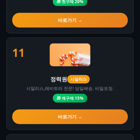
🎁 첫구매 20%
바로가기 →
11
정력원
시알리스
시알리스,레비트라 전문! 당일배송. 비밀포장.
🎁 재구매 15%
바로가기 →