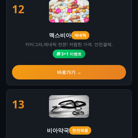
12
맥스비아
제네릭
카마그라,제네릭 전문! 저렴한 가격. 안전결제.
🎁 3+1 이벤트
바로가기 →
13
비아약국
천연제품