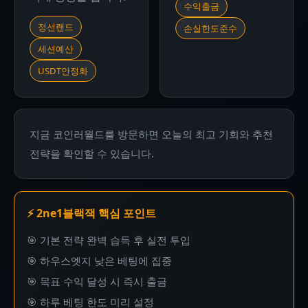
수익출금
정선랜드
손실한도준수
세션예산
USDT안정화
지금 코인러월드를 방문하면 오늘의 최고 기회와 추천
전략을 확인할 수 있습니다.
⚡ 2ne1블랙잭 핵심 포인트
🎯 기본 전략 완벽 습득 후 실전 투입
🎯 하우스엣지 낮은 베팅에 집중
🎯 목표 수익 달성 시 즉시 출금
🎯 하루 베팅 한도 미리 설정