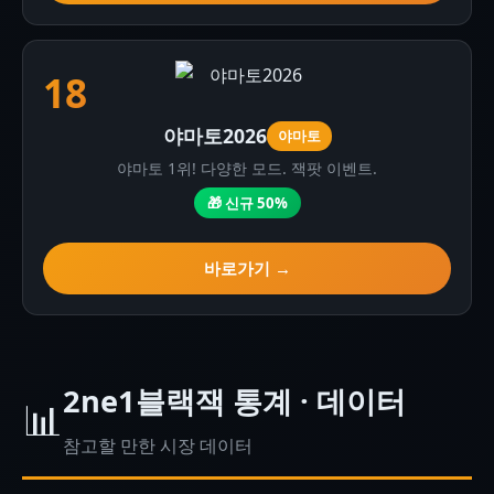
18
야마토2026
야마토
야마토 1위! 다양한 모드. 잭팟 이벤트.
🎁 신규 50%
바로가기 →
2ne1블랙잭 통계 · 데이터
📊
참고할 만한 시장 데이터