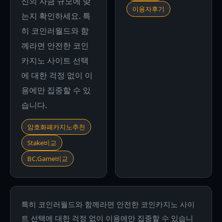
신의 자금 규모에 맞
이용자후기
는지 확인하세요. 특
히 코인러월드와 함
께라면 안전한 코인
카지노 사이트 선택
에 대한 걱정 없이 이
용에만 집중할 수 있
습니다.
암호화폐카지노추천
Stake비교
BC.Game비교
특히 코인러월드와 함께라면 안전한 코인카지노 사이
트 선택에 대한 걱정 없이 이용에만 집중할 수 있습니