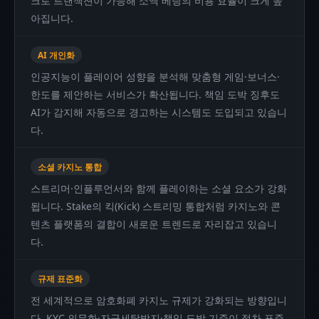
크로 트랜잭션이 가능해 소액 베팅의 비용 효율이 크게 높
아집니다.
AI 개인화
인공지능이 플레이어 성향을 분석해 맞춤형 게임·보너스·
한도를 제안하는 서비스가 확산됩니다. 책임 도박 징후도
AI가 감지해 자동으로 경고하는 시스템도 도입되고 있습니
다.
소셜 카지노 통합
스트리머·인플루언서와 함께 플레이하는 소셜 요소가 강화
됩니다. Stake의 킥(Kick) 스트리밍 통합처럼 카지노와 콘
텐츠 플랫폼의 결합이 새로운 트렌드로 자리잡고 있습니
다.
규제 표준화
전 세계적으로 암호화폐 카지노 규제가 강화되는 방향입니
다. KYC 의무화·자금세탁방지·책임 도박 기준이 점차 표준