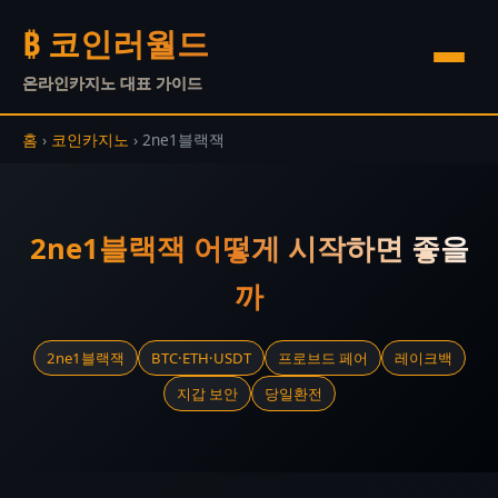
₿ 코인러월드
온라인카지노 대표 가이드
홈
›
코인카지노
› 2ne1블랙잭
2ne1블랙잭 어떻게 시작하면 좋을
까
2ne1블랙잭
BTC·ETH·USDT
프로브드 페어
레이크백
지갑 보안
당일환전