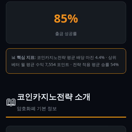
85%
출금 성공률
📊
핵심 지표:
코인카지노전략 평균 배당 마진 4.4% · 상위
베터 월 평균 수익 7,554 포인트 · 전략 적용 평균 승률 54%
코인카지노전략 소개
📖
암호화폐 기본 정보