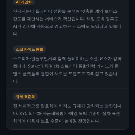
AI 개인화
인공지능이 플레이어 성향을 분석해 맞춤형 게임·보너스·
한도를 제안하는 서비스가 확산됩니다. 책임 도박 징후도
AI가 감지해 자동으로 경고하는 시스템도 도입되고 있습니
다.
소셜 카지노 통합
스트리머·인플루언서와 함께 플레이하는 소셜 요소가 강화
됩니다. Stake의 킥(Kick) 스트리밍 통합처럼 카지노와 콘
텐츠 플랫폼의 결합이 새로운 트렌드로 자리잡고 있습니
다.
규제 표준화
전 세계적으로 암호화폐 카지노 규제가 강화되는 방향입니
다. KYC 의무화·자금세탁방지·책임 도박 기준이 점차 표준
화되어 이용자 보호 수준이 높아질 전망입니다.