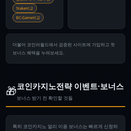
Stake비교
BC.Game비교
더불어 코인러월드에서 검증된 사이트에 가입하고 첫
보너스 혜택을 누려보세요.
코인카지노전략 이벤트·보너스
🎁
보너스 받기 전 확인할 것들
특히 코인카지노 얼리 이용 보너스는 빠르게 신청하