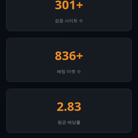
301+
검증 사이트 수
836+
베팅 마켓 수
2.83
평균 배당률