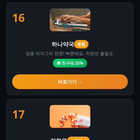
16
하나약국
종합
정품 비아그라 전문! 빠른배송. 처방전 불필요.
🎁 첫구매 20%
바로가기 →
17