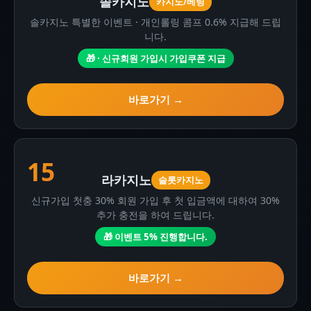
솔카지노
카지노/베팅
솔카지노 특별한 이벤트 · 개인롤링 콤프 0.6% 지급해 드립
니다.
🎁 · 신규회원 가입시 가입쿠폰 지급
바로가기 →
15
라카지노
슬롯카지노
신규가입 첫충 30% 회원 가입 후 첫 입금액에 대하여 30%
추가 충전을 하여 드립니다.
🎁 이벤트 5% 진행합니다.
바로가기 →