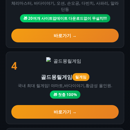
체리마스터, 바다이야기, 오션, 손오공, 다빈치, 사파리, 알라
딘등
🎁 20여개 사이트업데이트 다운로드없이 무설치!!!
바로가기 →
4
골드몽릴게임
릴게임
국내 최대 릴게임! 야마토,바다이야기,황금성 올인원.
🎁 첫충 100%
바로가기 →