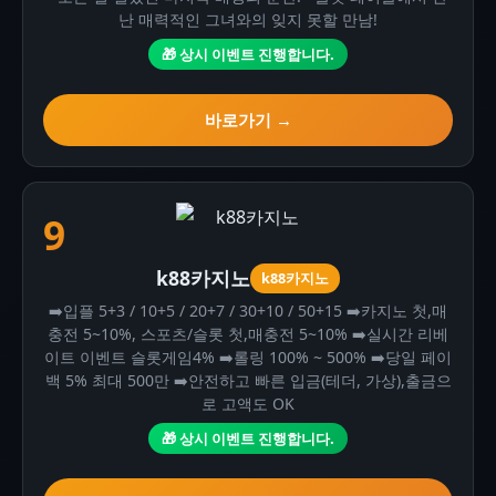
난 매력적인 그녀와의 잊지 못할 만남!
🎁 상시 이벤트 진행합니다.
바로가기 →
9
k88카지노
k88카지노
➡️입플 5+3 / 10+5 / 20+7 / 30+10 / 50+15 ➡️카지노 첫,매
충전 5~10%, 스포츠/슬롯 첫,매충전 5~10% ➡️실시간 리베
이트 이벤트 슬롯게임4% ➡️롤링 100% ~ 500% ➡️당일 페이
백 5% 최대 500만 ➡️안전하고 빠른 입금(테더, 가상),출금으
로 고액도 OK
🎁 상시 이벤트 진행합니다.