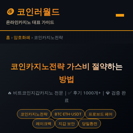
🪙 코인러월드
온라인카지노 대표 가이드
홈
›
암호화폐
› 코인카지노전략
코인카지노전략 가스비 절약하는
방법
🔥 비트코인지갑카지노 전문 | ✅ 후기 1000개+ | 💎 검증 완
료
코인카지노전략
BTC·ETH·USDT
프로브드 페어
레이크백
지갑 보안
당일환전