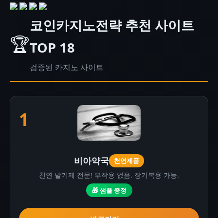
코인카지노전략 추천 사이트
🏆
TOP 18
검증된 카지노 사이트
1
비아약국
천연제품
천연 발기제 전문! 부작용 없음. 장기복용 가능.
🎁 샘플 증정