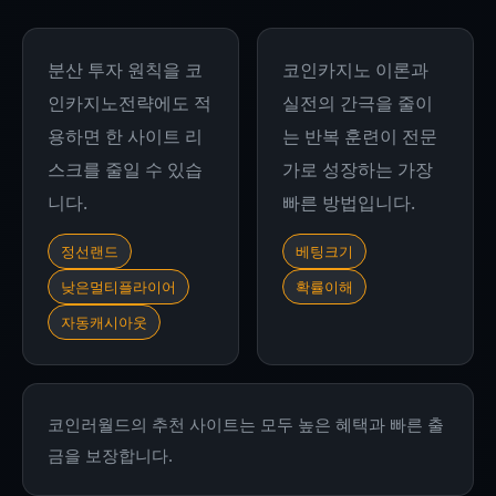
분산 투자 원칙을 코
코인카지노 이론과
인카지노전략에도 적
실전의 간극을 줄이
용하면 한 사이트 리
는 반복 훈련이 전문
스크를 줄일 수 있습
가로 성장하는 가장
니다.
빠른 방법입니다.
정선랜드
베팅크기
낮은멀티플라이어
확률이해
자동캐시아웃
코인러월드의 추천 사이트는 모두 높은 혜택과 빠른 출
금을 보장합니다.