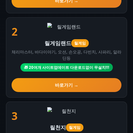
바로가기 →
2
릴게임랜드
릴게임
체리마스터, 바다이야기, 오션, 손오공, 다빈치, 사파리, 알라
딘등
🎁 20여개 사이트업데이트 다운로드없이 무설치!!!
바로가기 →
3
릴천지
릴게임