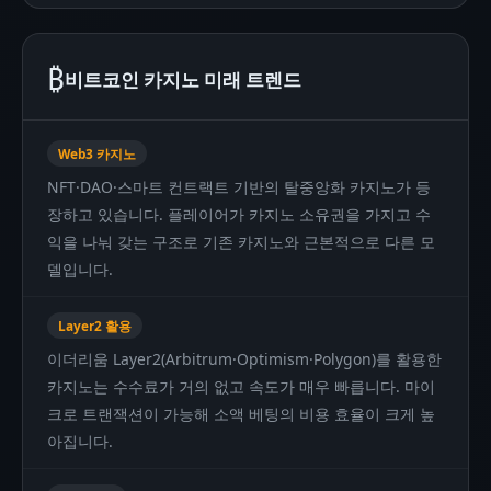
₿
비트코인 카지노 미래 트렌드
Web3 카지노
NFT·DAO·스마트 컨트랙트 기반의 탈중앙화 카지노가 등
장하고 있습니다. 플레이어가 카지노 소유권을 가지고 수
익을 나눠 갖는 구조로 기존 카지노와 근본적으로 다른 모
델입니다.
Layer2 활용
이더리움 Layer2(Arbitrum·Optimism·Polygon)를 활용한
카지노는 수수료가 거의 없고 속도가 매우 빠릅니다. 마이
크로 트랜잭션이 가능해 소액 베팅의 비용 효율이 크게 높
아집니다.